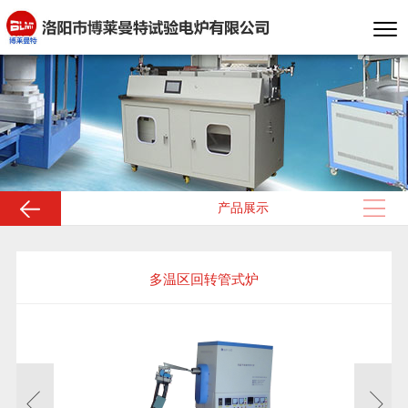
产品展示
多温区回转管式炉
管式电炉