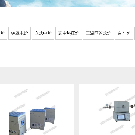
电炉
钟罩电炉
立式电炉
真空热压炉
三温区管式炉
台车炉