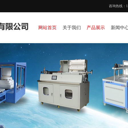
咨询热线：1369
网站首页
关于我们
产品展示
新闻中