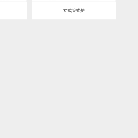
立式管式炉