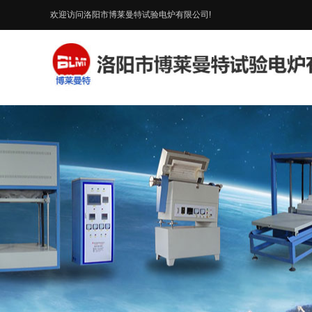
欢迎访问洛阳市博莱曼特试验电炉有限公司!