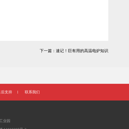
下一篇：
速记！巨有用的高温电炉知识
售后支持
联系我们
工业园