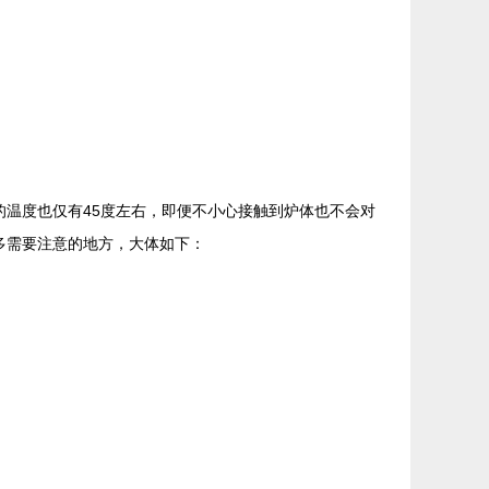
温度也仅有45度左右，即便不小心接触到炉体也不会对
多需要注意的地方，大体如下：