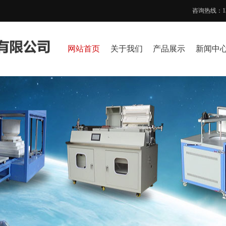
咨询热线：1369
网站首页
关于我们
产品展示
新闻中