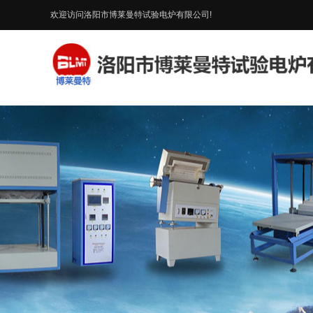
欢迎访问洛阳市博莱曼特试验电炉有限公司!