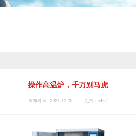
操作高温炉，千万别马虎
发布时间：2021-12-28
点击：5457