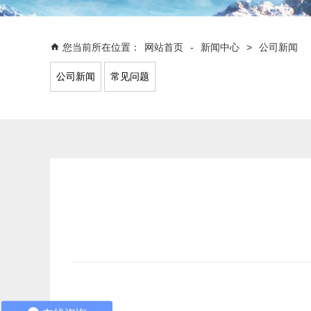
您当前所在位置：
-
>
网站首页
新闻中心
公司新闻
公司新闻
常见问题